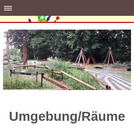
Umgebung/Räume