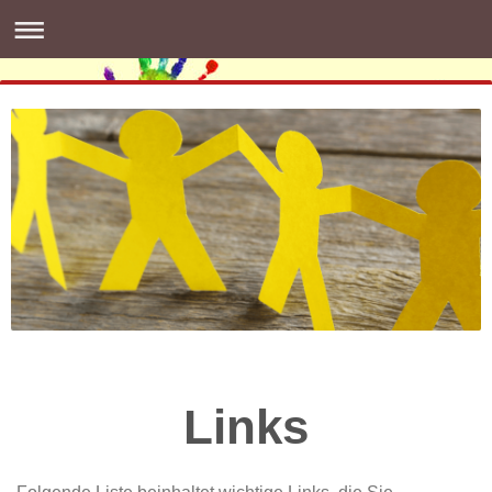
Links